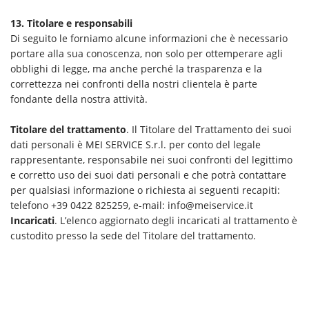
13. Titolare e responsabili
Di seguito le forniamo alcune informazioni che è necessario
portare alla sua conoscenza, non solo per ottemperare agli
obblighi di legge, ma anche perché la trasparenza e la
correttezza nei confronti della nostri clientela è parte
fondante della nostra attività.
Titolare del trattamento
. Il Titolare del Trattamento dei suoi
dati personali è MEI SERVICE S.r.l. per conto del legale
rappresentante, responsabile nei suoi confronti del legittimo
e corretto uso dei suoi dati personali e che potrà contattare
per qualsiasi informazione o richiesta ai seguenti recapiti:
telefono +39 0422 825259, e-mail: info@meiservice.it
Incaricati
. L’elenco aggiornato degli incaricati al trattamento è
custodito presso la sede del Titolare del trattamento.