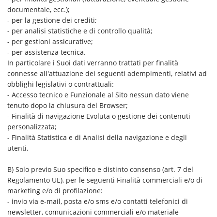
documentale, ecc.);
- per la gestione dei crediti;
- per analisi statistiche e di controllo qualità;
- per gestioni assicurative;
- per assistenza tecnica.
In particolare i Suoi dati verranno trattati per finalità
connesse all'attuazione dei seguenti adempimenti, relativi ad
obblighi legislativi o contrattuali:
- Accesso tecnico e Funzionale al Sito nessun dato viene
tenuto dopo la chiusura del Browser;
- Finalità di navigazione Evoluta o gestione dei contenuti
personalizzata;
- Finalità Statistica e di Analisi della navigazione e degli
utenti.
B) Solo previo Suo specifico e distinto consenso (art. 7 del
Regolamento UE), per le seguenti Finalità commerciali e/o di
marketing e/o di profilazione:
- invio via e-mail, posta e/o sms e/o contatti telefonici di
newsletter, comunicazioni commerciali e/o materiale