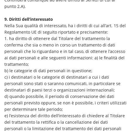
punto 2.A).
9. Diritti dell’interessato
Nella Sua qualità di interessato, ha i diritti di cui all’art. 15 del
Regolamento UE di seguito riportato e precisamente:
1. ha diritto di ottenere dal Titolare del trattamento la
conferma che sia o meno in corso un trattamento di dati
personali che lo riguardano e in tal caso, di ottenere l’accesso
ai dati personali e alle seguenti informazioni: a) le finalità del
trattamento;
b) le categorie di dati personali in questione;
c) i destinatari o le categorie di destinatari a cui i dati
personali sono stati o saranno comunicati, in particolare se
destinatari di paesi terzi o organizzazioni internazionali;
d) quando possibile, il periodo di conservazione dei dati
personali previsto oppure, se non è possibile, i criteri utilizzati
per determinare tale periodo;
e) l’esistenza del diritto dell’interessato di chiedere al Titolare
del trattamento la rettifica o la cancellazione dei dati
personali o la limitazione del trattamento dei dati personali