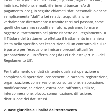
indirizzo, telefono, e-mail, riferimenti bancari e/o di
pagamento, ecc.), in seguito chiamati “dati personali” o anche
semplicemente “dati”, a Lei relativi, acquisiti anche
verbalmente direttamente o tramite terzi nel passato, come
quelli che saranno raccolti nel futuro, potranno formare
oggetto di trattamento nel pieno rispetto del Regolamento UE.
Il Titolare del trattamento effettua il trattamento in maniera
lecita nello specifico per l’esecuzione di un contratto di cui Lei
è parte o per l’esecuzione i misure precontrattuali (es.
preparazione di un’offerta, ecc.) da Lei richieste (art. n. 6 del
Regolamento UE).
Per trattamento dei dati s’intende qualsiasi operazione o
complesso di operazioni concernenti la raccolta, registrazione,
organizzazione, conservazione, consultazione, elaborazione,
modificazione, selezione, estrazione, raffronto, utilizzo,
interconnessione, blocco, comunicazione, diffusione,
distruzione dei dati stessi.
2. Base giuridica e Finalità del trattamento