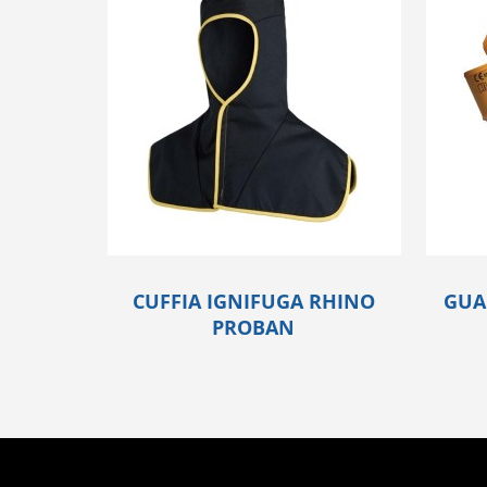
CUFFIA IGNIFUGA RHINO
GUA
PROBAN