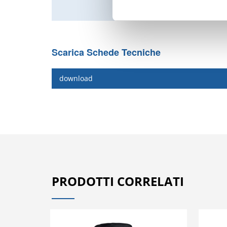
Scarica Schede Tecniche
download
PRODOTTI CORRELATI