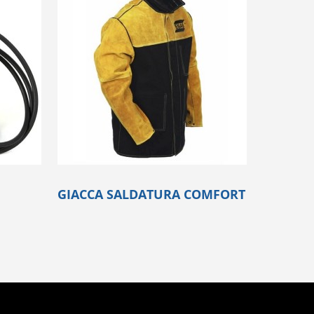
GIACCA SALDATURA COMFORT