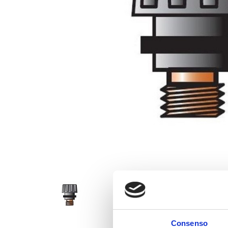
Consenso