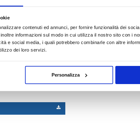
ookie
nalizzare contenuti ed annunci, per fornire funzionalità dei socia
inoltre informazioni sul modo in cui utilizza il nostro sito con i 
icità e social media, i quali potrebbero combinarle con altre inform
lizzo dei loro servizi.
Personalizza