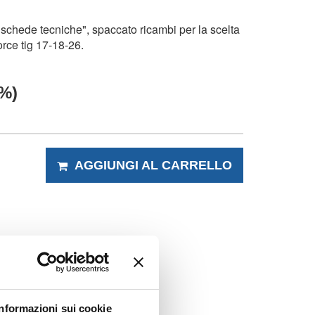
schede tecniche", spaccato ricambi per la scelta
orce tig 17-18-26.
 %)
AGGIUNGI AL CARRELLO
Informazioni sui cookie