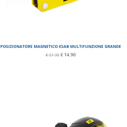
POSIZIONATORE MAGNETICO ESAB MULTIFUNZIONE GRANDE
€ 14.90
€ 21.30