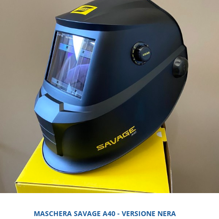
MASCHERA SAVAGE A40 - VERSIONE NERA