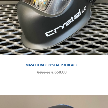
MASCHERA CRYSTAL 2.0 BLACK
€ 650.00
€ 930.00