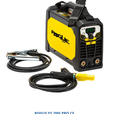
ROGUE ES 200I PRO CE