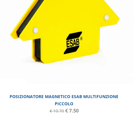
POSIZIONATORE MAGNETICO ESAB MULTIFUNZIONE
PICCOLO
€ 7.50
€ 10.70