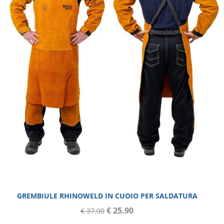
GREMBIULE RHINOWELD IN CUOIO PER SALDATURA
€ 25.90
€ 37.00