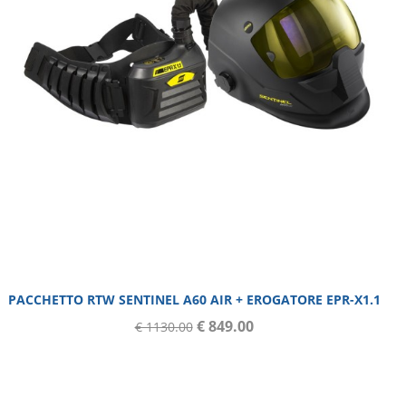
PACCHETTO RTW SENTINEL A60 AIR + EROGATORE EPR-X1.1
€ 849.00
€ 1130.00