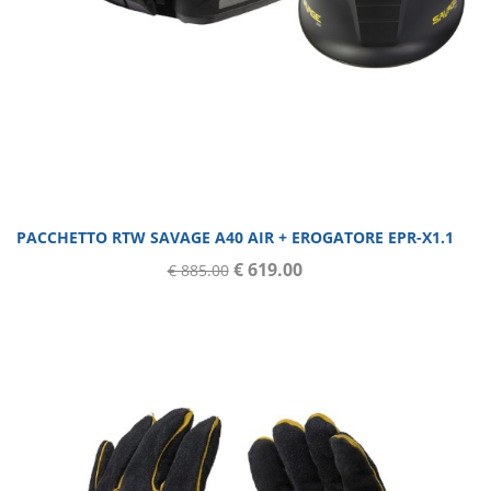
PACCHETTO RTW SAVAGE A40 AIR + EROGATORE EPR-X1.1
€ 619.00
€ 885.00