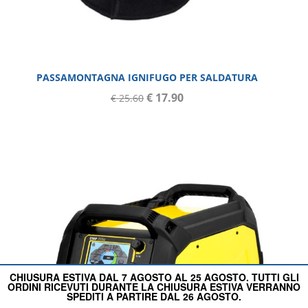
PASSAMONTAGNA IGNIFUGO PER SALDATURA
€ 17.90
€ 25.60
CHIUSURA ESTIVA DAL 7 AGOSTO AL 25 AGOSTO. TUTTI GLI
ORDINI RICEVUTI DURANTE LA CHIUSURA ESTIVA VERRANNO
SPEDITI A PARTIRE DAL 26 AGOSTO.