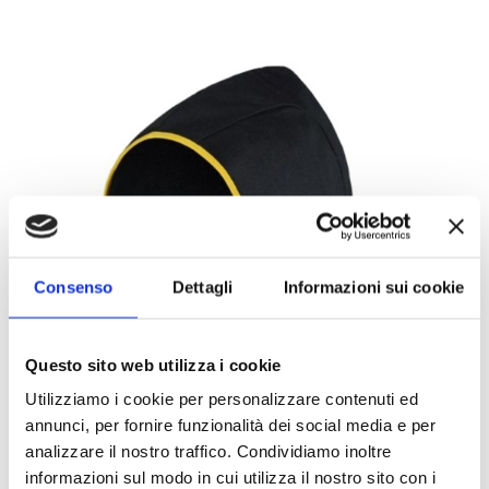
Consenso
Dettagli
Informazioni sui cookie
Questo sito web utilizza i cookie
Utilizziamo i cookie per personalizzare contenuti ed
annunci, per fornire funzionalità dei social media e per
analizzare il nostro traffico. Condividiamo inoltre
informazioni sul modo in cui utilizza il nostro sito con i