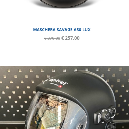
MASCHERA SAVAGE A50 LUX
€ 257.00
€ 370.00