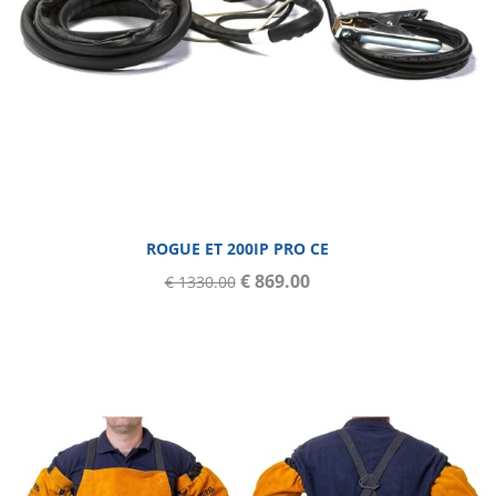
ROGUE ET 200IP PRO CE
€ 869.00
€ 1330.00